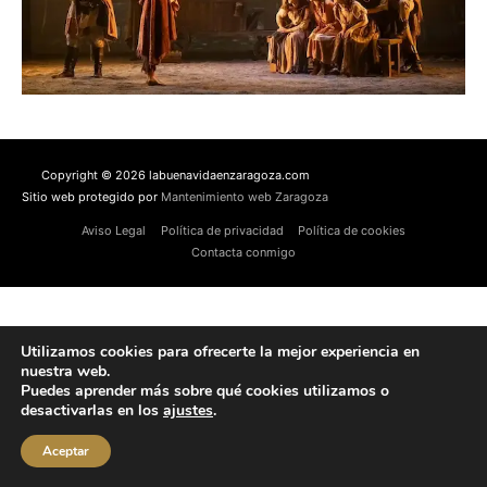
Copyright © 2026 labuenavidaenzaragoza.com
Sitio web protegido por
Mantenimiento web Zaragoza
Aviso Legal
Política de privacidad
Política de cookies
Contacta conmigo
Utilizamos cookies para ofrecerte la mejor experiencia en
nuestra web.
Puedes aprender más sobre qué cookies utilizamos o
desactivarlas en los
ajustes
.
Aceptar