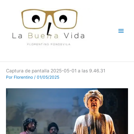
Ir
Men
al
contenido
princ
Captura de pantalla 2025-05-01 a las 9.46.31
Por
Florentino
/
01/05/2025