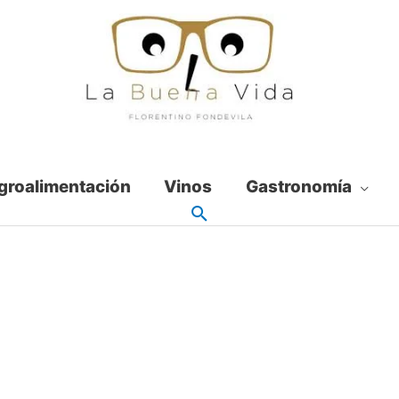
groalimentación
Vinos
Gastronomía