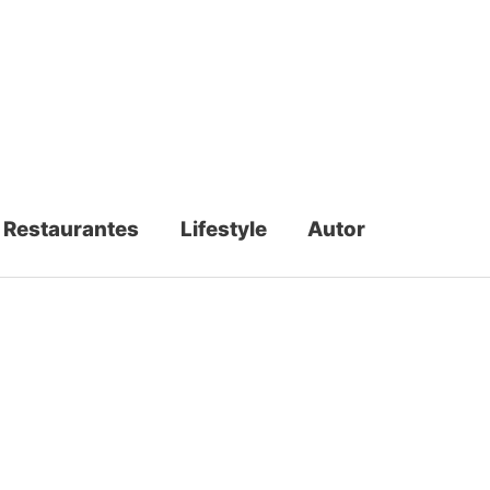
Restaurantes
Lifestyle
Autor