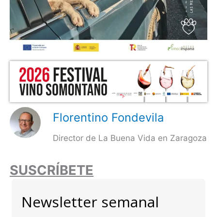
Florentino Fondevila
Director de La Buena Vida en Zaragoza
SUSCRÍBETE
Newsletter semanal