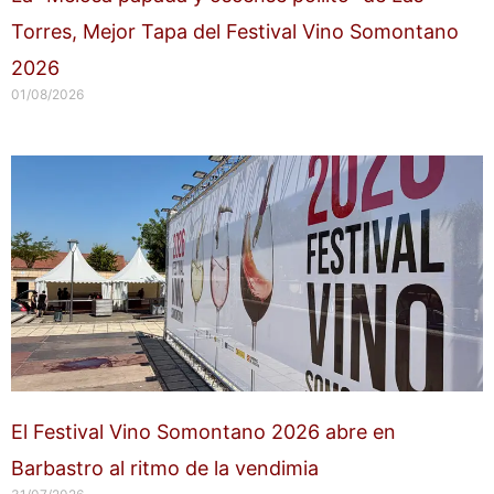
Torres, Mejor Tapa del Festival Vino Somontano
2026
01/08/2026
El Festival Vino Somontano 2026 abre en
Barbastro al ritmo de la vendimia