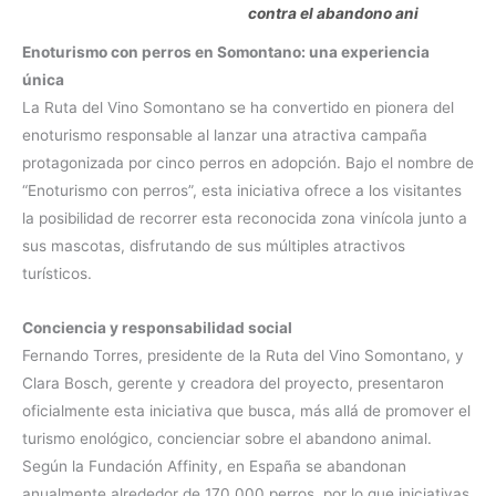
contra el abandono ani
Enoturismo con perros en Somontano: una experiencia
única
La Ruta del Vino Somontano se ha convertido en pionera del
enoturismo responsable al lanzar una atractiva campaña
protagonizada por cinco perros en adopción. Bajo el nombre de
“Enoturismo con perros”, esta iniciativa ofrece a los visitantes
la posibilidad de recorrer esta reconocida zona vinícola junto a
sus mascotas, disfrutando de sus múltiples atractivos
turísticos.
Conciencia y responsabilidad social
Fernando Torres, presidente de la Ruta del Vino Somontano, y
Clara Bosch, gerente y creadora del proyecto, presentaron
oficialmente esta iniciativa que busca, más allá de promover el
turismo enológico, concienciar sobre el abandono animal.
Según la Fundación Affinity, en España se abandonan
anualmente alrededor de 170.000 perros, por lo que iniciativas