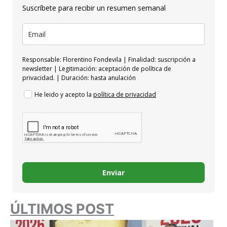
Suscríbete para recibir un resumen semanal
Responsable: Florentino Fondevila | Finalidad: suscripción a
newsletter | Legitimación: aceptación de política de
privacidad. | Duración: hasta anulación
He leido y acepto la
política de privacidad
Enviar
ÚLTIMOS POST