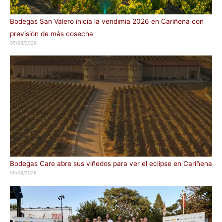
Bodegas San Valero inicia la vendimia 2026 en Cariñena con
previsión de más cosecha
05/08/2026
Bodegas Care abre sus viñedos para ver el eclipse en Cariñena
05/08/2026