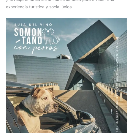
experiencia turística y social única.