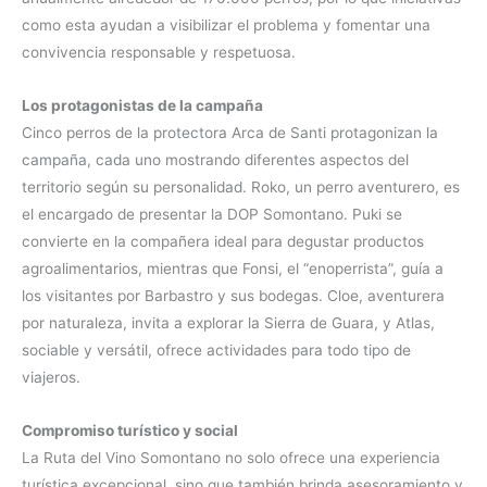
como esta ayudan a visibilizar el problema y fomentar una
convivencia responsable y respetuosa.
Los protagonistas de la campaña
Cinco perros de la protectora Arca de Santi protagonizan la
campaña, cada uno mostrando diferentes aspectos del
territorio según su personalidad. Roko, un perro aventurero, es
el encargado de presentar la DOP Somontano. Puki se
convierte en la compañera ideal para degustar productos
agroalimentarios, mientras que Fonsi, el “enoperrista”, guía a
los visitantes por Barbastro y sus bodegas. Cloe, aventurera
por naturaleza, invita a explorar la Sierra de Guara, y Atlas,
sociable y versátil, ofrece actividades para todo tipo de
viajeros.
Compromiso turístico y social
La Ruta del Vino Somontano no solo ofrece una experiencia
turística excepcional, sino que también brinda asesoramiento y