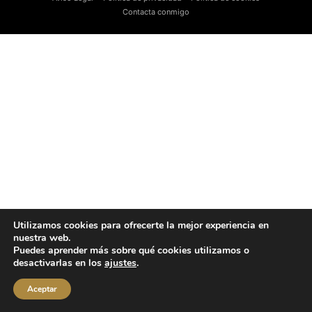
Contacta conmigo
Utilizamos cookies para ofrecerte la mejor experiencia en
nuestra web.
Puedes aprender más sobre qué cookies utilizamos o
desactivarlas en los
ajustes
.
Aceptar