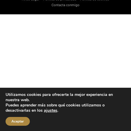
Contacta conmigo
Utilizamos cookies para ofrecerte la mejor experiencia en
nuestra web.
Puedes aprender más sobre qué cookies utilizamos o
desactivarlas en los
ajustes
.
Aceptar