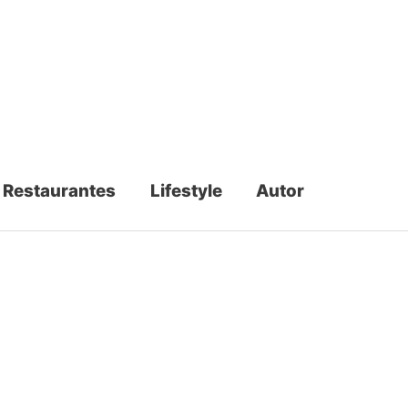
Restaurantes
Lifestyle
Autor