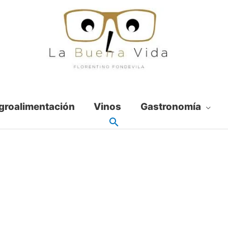
groalimentación
Vinos
Gastronomía