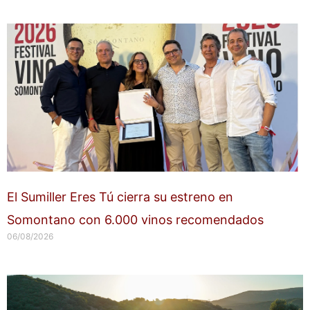
El Sumiller Eres Tú cierra su estreno en
Somontano con 6.000 vinos recomendados
06/08/2026