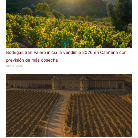
Bodegas San Valero inicia la vendimia 2026 en Cariñena con
previsión de más cosecha
05/08/2026