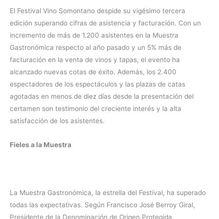
El Festival Vino Somontano despide su vigésimo tercera
edición superando cifras de asistencia y facturación. Con un
incremento de más de 1.200 asistentes en la Muestra
Gastronómica respecto al año pasado y un 5% más de
facturación en la venta de vinos y tapas, el evento ha
alcanzado nuevas cotas de éxito. Además, los 2.400
espectadores de los espectáculos y las plazas de catas
agotadas en menos de diez días desde la presentación del
certamen son testimonio del creciente interés y la alta
satisfacción de los asistentes.
Fieles a la Muestra
La Muestra Gastronómica, la estrella del Festival, ha superado
todas las expectativas. Según Francisco José Berroy Giral,
Presidente de la Denominación de Origen Protegida