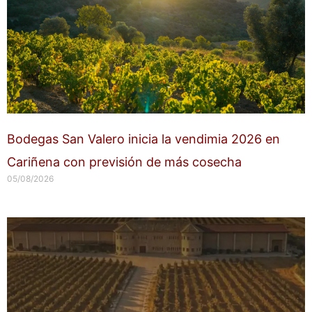
Bodegas San Valero inicia la vendimia 2026 en
Cariñena con previsión de más cosecha
05/08/2026