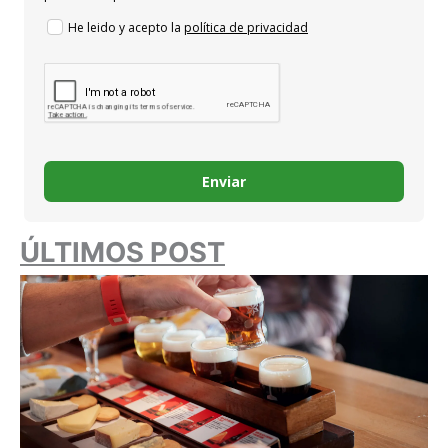
He leido y acepto la
política de privacidad
Enviar
ÚLTIMOS POST