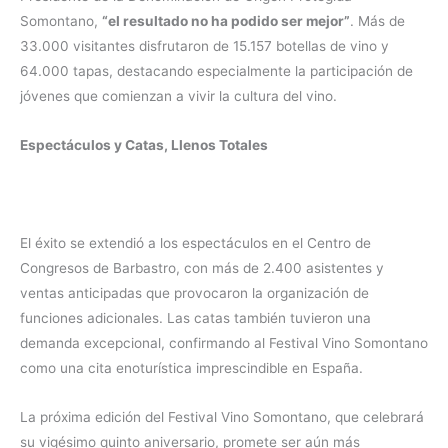
Somontano,
“el resultado no ha podido ser mejor”
. Más de
33.000 visitantes disfrutaron de 15.157 botellas de vino y
64.000 tapas, destacando especialmente la participación de
jóvenes que comienzan a vivir la cultura del vino.
Espectáculos y Catas, Llenos Totales
El éxito se extendió a los espectáculos en el Centro de
Congresos de Barbastro, con más de 2.400 asistentes y
ventas anticipadas que provocaron la organización de
funciones adicionales. Las catas también tuvieron una
demanda excepcional, confirmando al Festival Vino Somontano
como una cita enoturística imprescindible en España.
La próxima edición del Festival Vino Somontano, que celebrará
su vigésimo quinto aniversario, promete ser aún más