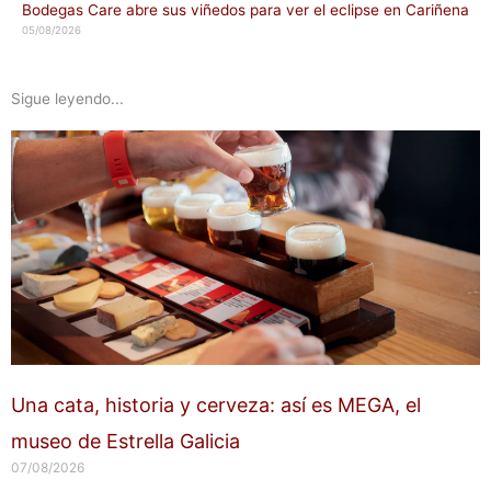
Bodegas Care abre sus viñedos para ver el eclipse en Cariñena
05/08/2026
Sigue leyendo...
Una cata, historia y cerveza: así es MEGA, el
museo de Estrella Galicia
07/08/2026