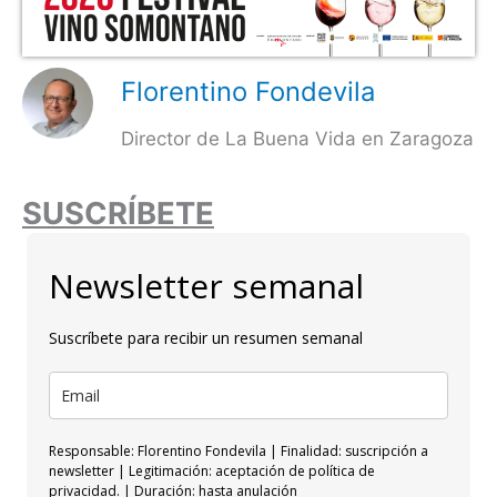
Florentino Fondevila
Director de La Buena Vida en Zaragoza
SUSCRÍBETE
Newsletter semanal
Suscríbete para recibir un resumen semanal
Responsable: Florentino Fondevila | Finalidad: suscripción a
newsletter | Legitimación: aceptación de política de
privacidad. | Duración: hasta anulación