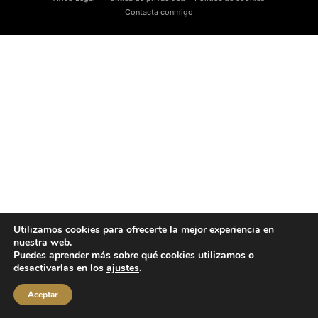
Contacta conmigo
Utilizamos cookies para ofrecerte la mejor experiencia en
nuestra web.
Puedes aprender más sobre qué cookies utilizamos o
desactivarlas en los
ajustes
.
Aceptar