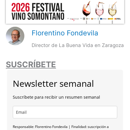
Florentino Fondevila
Director de La Buena Vida en Zaragoza
SUSCRÍBETE
Newsletter semanal
Suscríbete para recibir un resumen semanal
Responsable: Florentino Fondevila | Finalidad: suscripción a