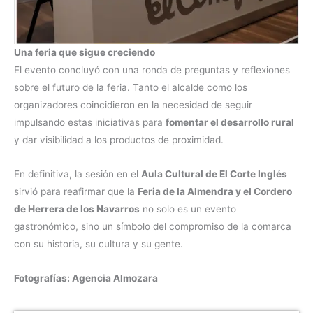
Una feria que sigue creciendo
El evento concluyó con una ronda de preguntas y reflexiones
sobre el futuro de la feria. Tanto el alcalde como los
organizadores coincidieron en la necesidad de seguir
impulsando estas iniciativas para
fomentar el desarrollo rural
y dar visibilidad a los productos de proximidad.
En definitiva, la sesión en el
Aula Cultural de El Corte Inglés
sirvió para reafirmar que la
Feria de la Almendra y el Cordero
de Herrera de los Navarros
no solo es un evento
gastronómico, sino un símbolo del compromiso de la comarca
con su historia, su cultura y su gente.
Fotografías: Agencia Almozara