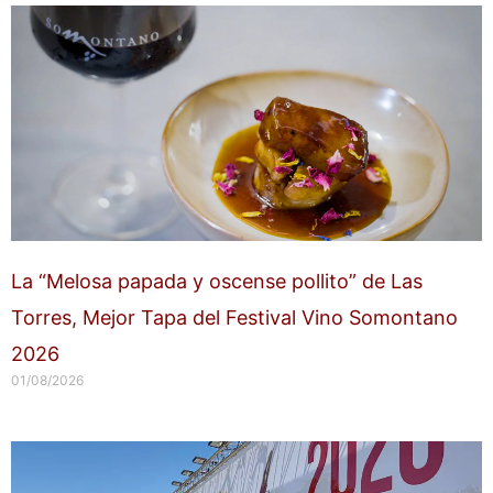
La “Melosa papada y oscense pollito” de Las
Torres, Mejor Tapa del Festival Vino Somontano
2026
01/08/2026