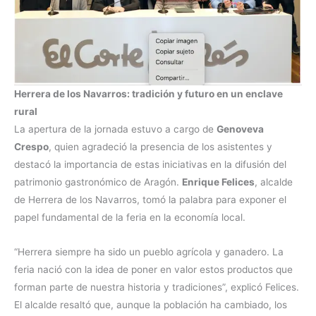
Herrera de los Navarros: tradición y futuro en un enclave
rural
La apertura de la jornada estuvo a cargo de
Genoveva
Crespo
, quien agradeció la presencia de los asistentes y
destacó la importancia de estas iniciativas en la difusión del
patrimonio gastronómico de Aragón.
Enrique Felices
, alcalde
de Herrera de los Navarros, tomó la palabra para exponer el
papel fundamental de la feria en la economía local.
“Herrera siempre ha sido un pueblo agrícola y ganadero. La
feria nació con la idea de poner en valor estos productos que
forman parte de nuestra historia y tradiciones”, explicó Felices.
El alcalde resaltó que, aunque la población ha cambiado, los