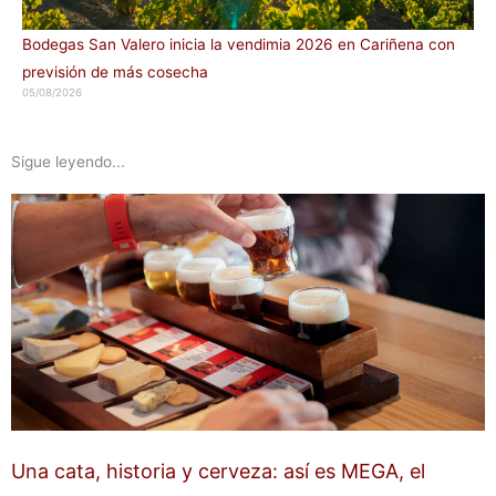
Bodegas San Valero inicia la vendimia 2026 en Cariñena con
previsión de más cosecha
05/08/2026
Sigue leyendo...
Una cata, historia y cerveza: así es MEGA, el