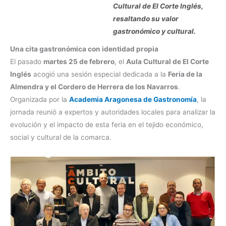
Cultural de El Corte Inglés,
resaltando su valor
gastronómico y cultural.
Una cita gastronómica con identidad propia
El pasado
martes 25 de febrero
, el
Aula Cultural de El Corte
Inglés
acogió una sesión especial dedicada a la
Feria de la
Almendra y el Cordero de Herrera de los Navarros
.
Organizada por la
Academia Aragonesa de Gastronomía
, la
jornada reunió a expertos y autoridades locales para analizar la
evolución y el impacto de esta feria en el tejido económico,
social y cultural de la comarca.