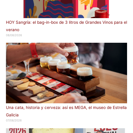
HOY Sangría: el bag-in-box de 3 litros de Grandes Vinos para el
verano
08/08/2026
Una cata, historia y cerveza: así es MEGA, el museo de Estrella
Galicia
07/08/2026