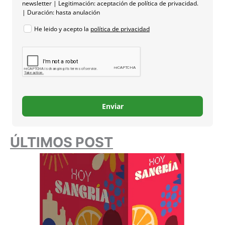
newsletter | Legitimación: aceptación de política de privacidad.
| Duración: hasta anulación
He leido y acepto la
política de privacidad
Enviar
ÚLTIMOS POST