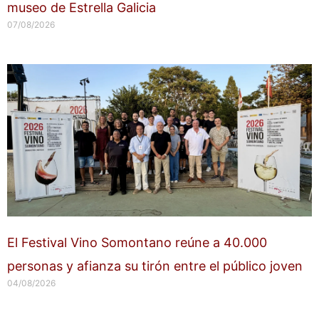
museo de Estrella Galicia
07/08/2026
El Festival Vino Somontano reúne a 40.000
personas y afianza su tirón entre el público joven
04/08/2026