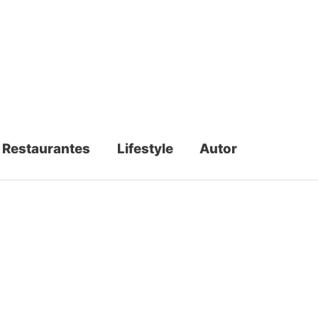
Restaurantes
Lifestyle
Autor