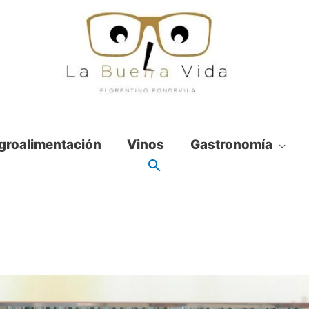
groalimentación
Vinos
Gastronomía