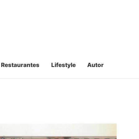
Restaurantes
Lifestyle
Autor