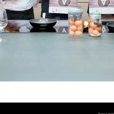
Aviso Lega