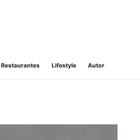
Restaurantes
Lifestyle
Autor