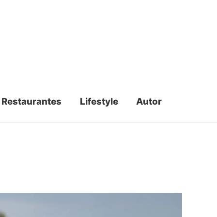
Restaurantes
Lifestyle
Autor