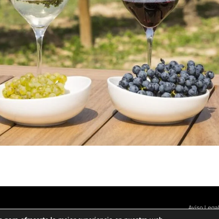
Aviso Lega