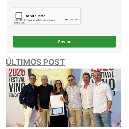
Enviar
ÚLTIMOS POST