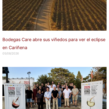
Bodegas Care abre sus viñedos para ver el eclipse
en Cariñena
05/08/2026