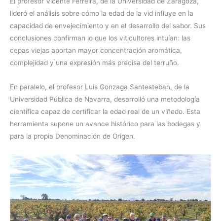
El profesor Vicente Ferreira, de la Universidad de Zaragoza,
lideró el análisis sobre cómo la edad de la vid influye en la
capacidad de envejecimiento y en el desarrollo del sabor. Sus
conclusiones confirman lo que los viticultores intuían: las
cepas viejas aportan mayor concentración aromática,
complejidad y una expresión más precisa del terruño.
En paralelo, el profesor Luis Gonzaga Santesteban, de la
Universidad Pública de Navarra, desarrolló una metodología
científica capaz de certificar la edad real de un viñedo. Esta
herramienta supone un avance histórico para las bodegas y
para la propia Denominación de Origen.