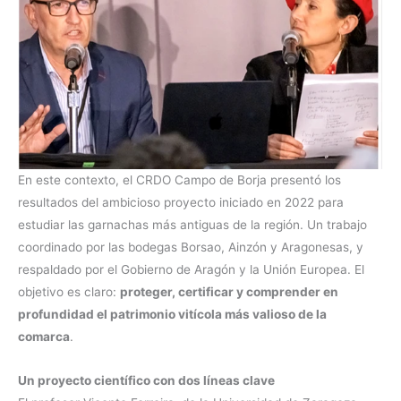
En este contexto, el CRDO Campo de Borja presentó los
resultados del ambicioso proyecto iniciado en 2022 para
estudiar las garnachas más antiguas de la región. Un trabajo
coordinado por las bodegas Borsao, Ainzón y Aragonesas, y
respaldado por el Gobierno de Aragón y la Unión Europea. El
objetivo es claro:
proteger, certificar y comprender en
profundidad el patrimonio vitícola más valioso de la
comarca
.
Un proyecto científico con dos líneas clave