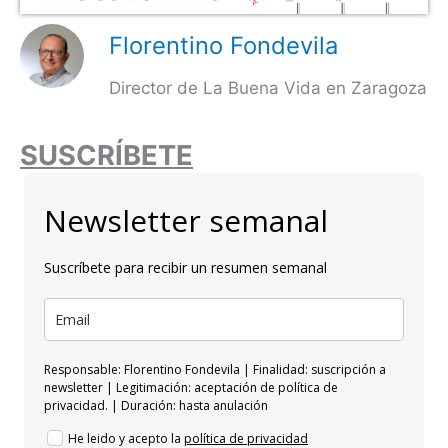
Florentino Fondevila
Director de La Buena Vida en Zaragoza
SUSCRÍBETE
Newsletter semanal
Suscríbete para recibir un resumen semanal
Responsable: Florentino Fondevila | Finalidad: suscripción a
newsletter | Legitimación: aceptación de política de
privacidad. | Duración: hasta anulación
He leido y acepto la
política de privacidad