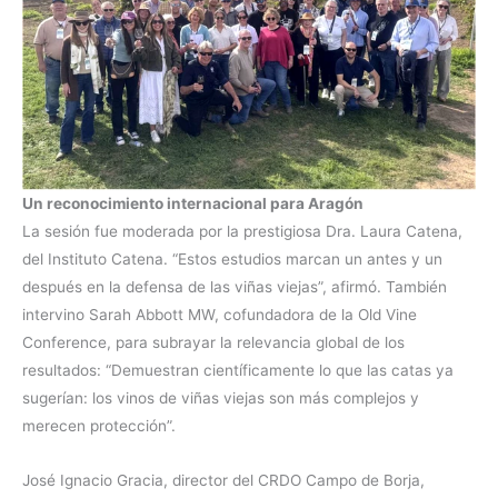
Un reconocimiento internacional para Aragón
La sesión fue moderada por la prestigiosa Dra. Laura Catena,
del Instituto Catena. “Estos estudios marcan un antes y un
después en la defensa de las viñas viejas”, afirmó. También
intervino Sarah Abbott MW, cofundadora de la Old Vine
Conference, para subrayar la relevancia global de los
resultados: “Demuestran científicamente lo que las catas ya
sugerían: los vinos de viñas viejas son más complejos y
merecen protección”.
José Ignacio Gracia, director del CRDO Campo de Borja,