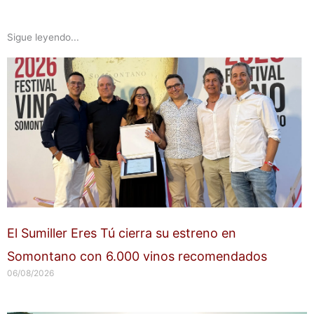
Sigue leyendo...
El Sumiller Eres Tú cierra su estreno en
Somontano con 6.000 vinos recomendados
06/08/2026