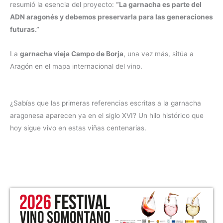
resumió la esencia del proyecto:
“La garnacha es parte del
ADN aragonés y debemos preservarla para las generaciones
futuras.”
La
garnacha vieja Campo de Borja
, una vez más, sitúa a
Aragón en el mapa internacional del vino.
¿Sabías que las primeras referencias escritas a la garnacha
aragonesa aparecen ya en el siglo XVI? Un hilo histórico que
hoy sigue vivo en estas viñas centenarias.