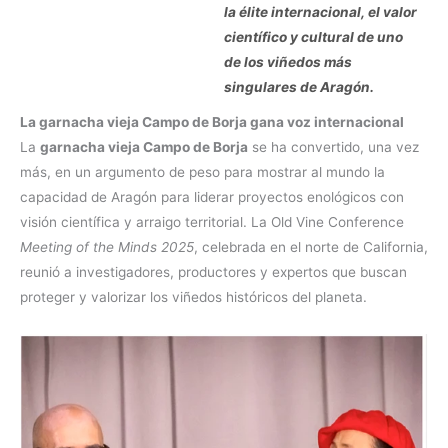
la élite internacional, el valor
científico y cultural de uno
de los viñedos más
singulares de Aragón.
La garnacha vieja Campo de Borja gana voz internacional
La
garnacha vieja Campo de Borja
se ha convertido, una vez
más, en un argumento de peso para mostrar al mundo la
capacidad de Aragón para liderar proyectos enológicos con
visión científica y arraigo territorial. La Old Vine Conference
Meeting of the Minds 2025
, celebrada en el norte de California,
reunió a investigadores, productores y expertos que buscan
proteger y valorizar los viñedos históricos del planeta.