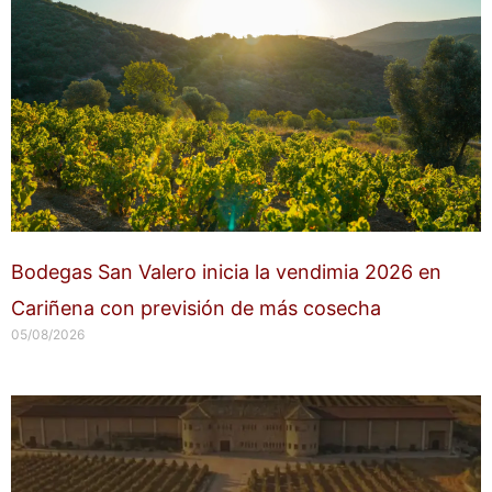
Bodegas San Valero inicia la vendimia 2026 en
Cariñena con previsión de más cosecha
05/08/2026