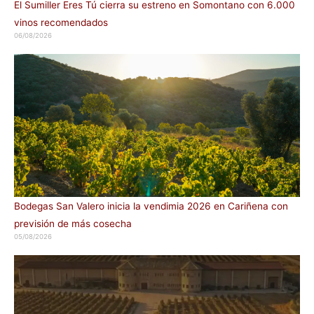
El Sumiller Eres Tú cierra su estreno en Somontano con 6.000
vinos recomendados
06/08/2026
Bodegas San Valero inicia la vendimia 2026 en Cariñena con
previsión de más cosecha
05/08/2026