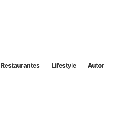
Restaurantes
Lifestyle
Autor