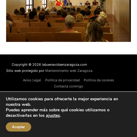
Copyright © 2026 labuenavidaenzaragoza.com
Sitio web protegido por
Mantenimiento web Zaragoza
Aviso Legal
Política de privacidad
Política de cookies
Contacta conmigo
Utilizamos cookies para ofrecerte la mejor experiencia en
nuestra web.
Puedes aprender más sobre qué cookies utilizamos o
desactivarlas en los
ajustes
.
Aceptar