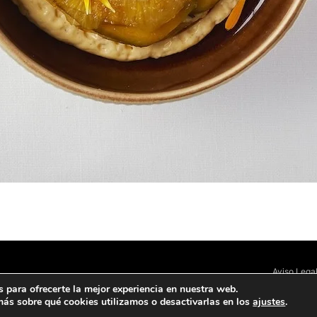
Aviso Lega
 para ofrecerte la mejor experiencia en nuestra web.
ás sobre qué cookies utilizamos o desactivarlas en los
ajustes
.