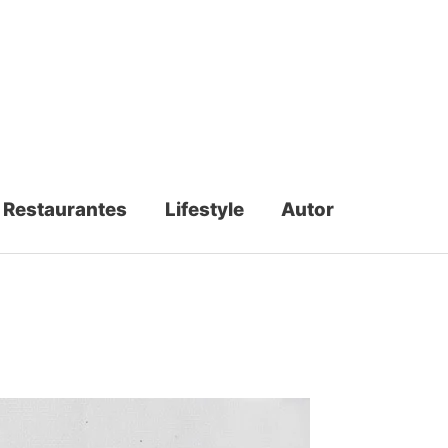
Restaurantes
Lifestyle
Autor