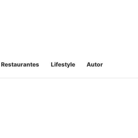
Restaurantes
Lifestyle
Autor