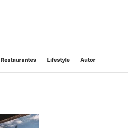
Restaurantes
Lifestyle
Autor