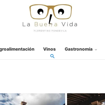
groalimentación
Vinos
Gastronomía