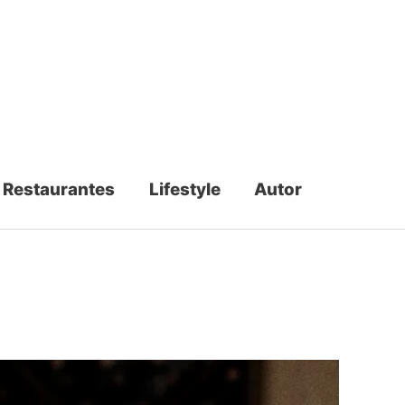
Restaurantes
Lifestyle
Autor