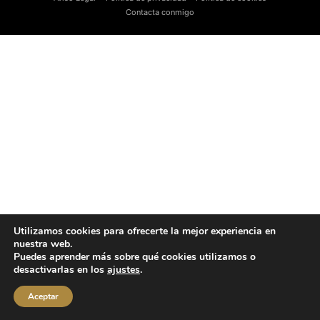
Contacta conmigo
Utilizamos cookies para ofrecerte la mejor experiencia en
nuestra web.
Puedes aprender más sobre qué cookies utilizamos o
desactivarlas en los
ajustes
.
Aceptar