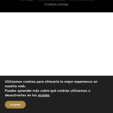
Contacta conmigo
Utilizamos cookies para ofrecerte la mejor experiencia en
nuestra web.
Puedes aprender más sobre qué cookies utilizamos o
desactivarlas en los
ajustes
.
Aceptar