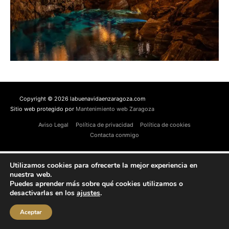
Copyright © 2026 labuenavidaenzaragoza.com
Sitio web protegido por
Mantenimiento web Zaragoza
Aviso Legal
Política de privacidad
Política de cookies
Contacta conmigo
Utilizamos cookies para ofrecerte la mejor experiencia en
nuestra web.
Puedes aprender más sobre qué cookies utilizamos o
desactivarlas en los
ajustes
.
Aceptar