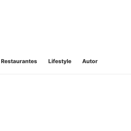
Restaurantes
Lifestyle
Autor