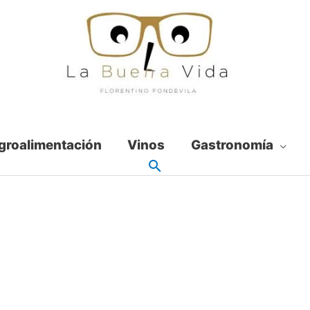
groalimentación
Vinos
Gastronomía