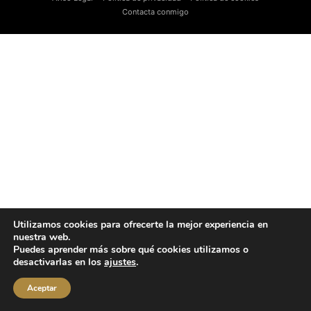
Contacta conmigo
Utilizamos cookies para ofrecerte la mejor experiencia en
nuestra web.
Puedes aprender más sobre qué cookies utilizamos o
desactivarlas en los
ajustes
.
Aceptar