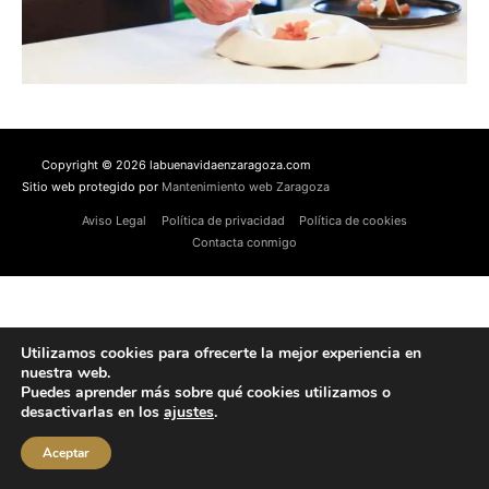
Copyright © 2026 labuenavidaenzaragoza.com
Sitio web protegido por
Mantenimiento web Zaragoza
Aviso Legal
Política de privacidad
Política de cookies
Contacta conmigo
Utilizamos cookies para ofrecerte la mejor experiencia en
nuestra web.
Puedes aprender más sobre qué cookies utilizamos o
desactivarlas en los
ajustes
.
Aceptar