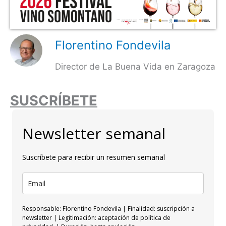
Florentino Fondevila
Director de La Buena Vida en Zaragoza
SUSCRÍBETE
Newsletter semanal
Suscríbete para recibir un resumen semanal
Responsable: Florentino Fondevila | Finalidad: suscripción a
newsletter | Legitimación: aceptación de política de