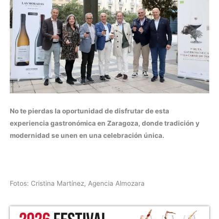
No te pierdas la oportunidad de disfrutar de esta
experiencia gastronómica en Zaragoza, donde tradición y
modernidad se unen en una celebración única.
Fotos: Cristina Martínez, Agencia Almozara