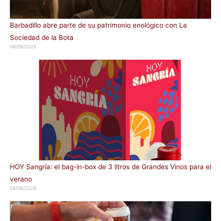
Barbadillo abre parte de su patrimonio enológico con La
Sociedad de la Bota
09/08/2026
HOY Sangría: el bag-in-box de 3 litros de Grandes Vinos para el
verano
08/08/2026