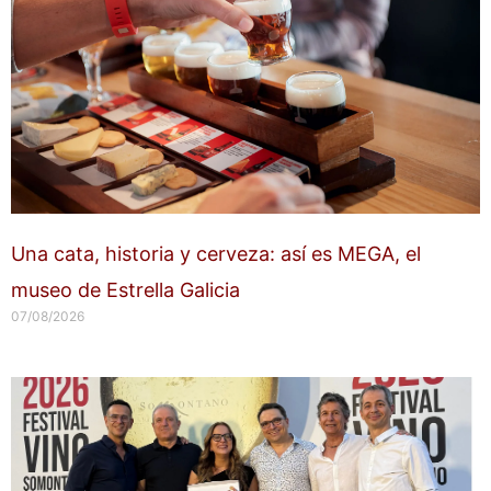
Una cata, historia y cerveza: así es MEGA, el
museo de Estrella Galicia
07/08/2026