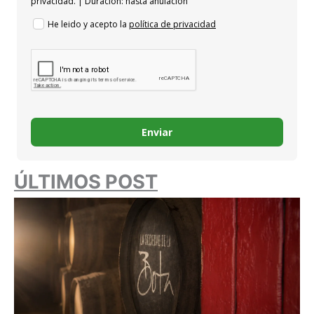
privacidad. | Duración: hasta anulación
He leido y acepto la
política de privacidad
Enviar
ÚLTIMOS POST