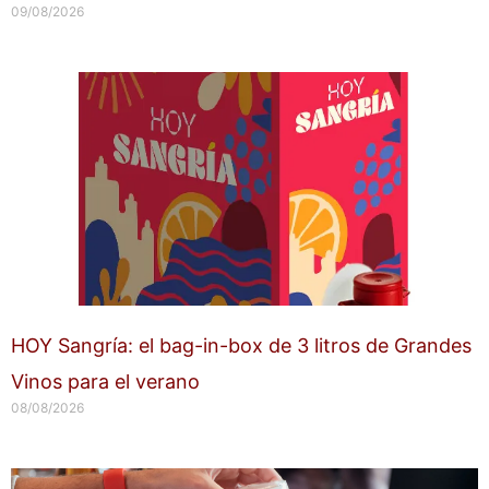
09/08/2026
HOY Sangría: el bag-in-box de 3 litros de Grandes
Vinos para el verano
08/08/2026