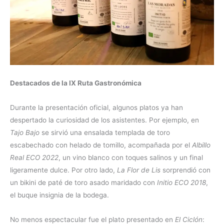
Destacados de la IX Ruta Gastronómica
Durante la presentación oficial, algunos platos ya han
despertado la curiosidad de los asistentes. Por ejemplo, en
Tajo Bajo
se sirvió una ensalada templada de toro
escabechado con helado de tomillo, acompañada por el
Albillo
Real ECO 2022
, un vino blanco con toques salinos y un final
ligeramente dulce. Por otro lado,
La Flor de Lis
sorprendió con
un bikini de paté de toro asado maridado con
Initio ECO 2018
,
el buque insignia de la bodega.
No menos espectacular fue el plato presentado en
El Ciclón
: