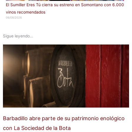
El Sumiller Eres Tú cierra su estreno en Somontano con 6.000
vinos recomendados
06/08/2026
Sigue leyendo...
Barbadillo abre parte de su patrimonio enológico
con La Sociedad de la Bota