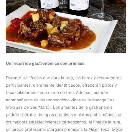
Un recorrido gastronómico con premios
Durante los 18 días que dura la ruta, los bares y restaurantes
participantes, claramente identificados, ofrecerán platos y
tapas elaborados con carne de toro. Además, estarán
acompañados de los reconocidos vinos de la bodega
Las
Moradas de San Martín
. Los amantes de la gastronomía
podrán disfrutar de tapas creativas y platos emblemáticos en
los mejores establecimientos zaragozanos. Al final de la ruta,
un jurado profesional otorgará premios a la
Mejor Tapa
,
Mejor