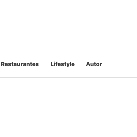
Restaurantes
Lifestyle
Autor