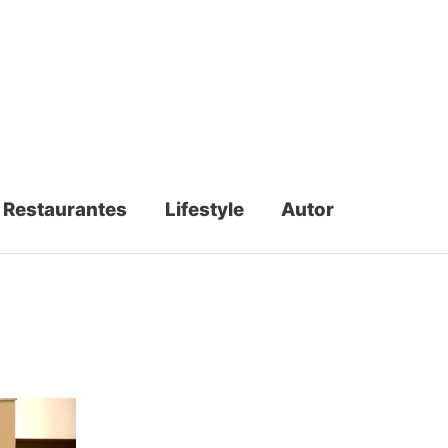
Restaurantes
Lifestyle
Autor