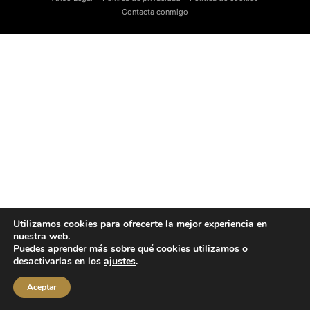
Contacta conmigo
Utilizamos cookies para ofrecerte la mejor experiencia en
nuestra web.
Puedes aprender más sobre qué cookies utilizamos o
desactivarlas en los
ajustes
.
Aceptar