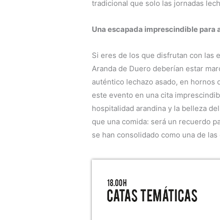
tradicional que solo las jornadas le
Una escapada imprescindible para 
Si eres de los que disfrutan con las
Aranda de Duero deberían estar marc
auténtico lechazo asado, en hornos 
este evento en una cita imprescindib
hospitalidad arandina y la belleza d
que una comida: será un recuerdo par
se han consolidado como una de las 