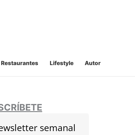
Restaurantes
Lifestyle
Autor
SCRÍBETE
ewsletter semanal