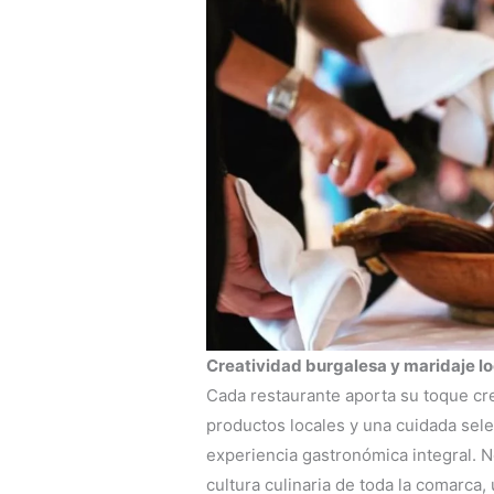
Creatividad burgalesa y maridaje lo
Cada restaurante aporta su toque cr
productos locales y una cuidada sel
experiencia gastronómica integral. N
cultura culinaria de toda la comarca,