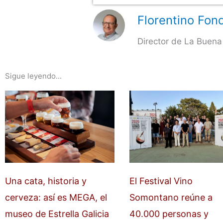
Florentino Fond
Director de La Buena
Sigue leyendo...
Una cata, historia y
El Festival Vino
cerveza: así es MEGA, el
Somontano reúne a
museo de Estrella Galicia
40.000 personas y