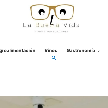
groalimentación
Vinos
Gastronomía