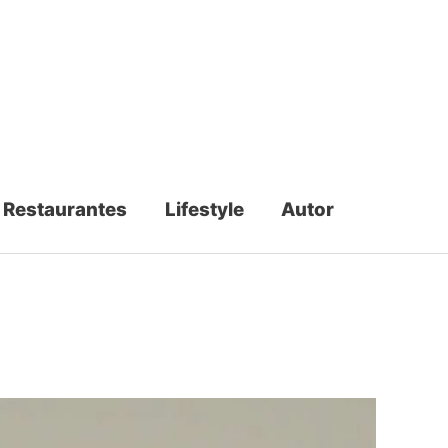
Restaurantes
Lifestyle
Autor