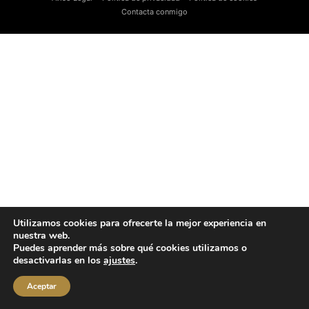
Contacta conmigo
Utilizamos cookies para ofrecerte la mejor experiencia en
nuestra web.
Puedes aprender más sobre qué cookies utilizamos o
desactivarlas en los
ajustes
.
Aceptar