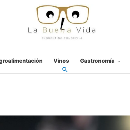
groalimentación
Vinos
Gastronomía