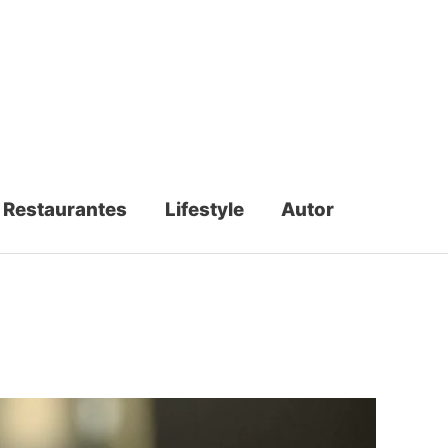
Restaurantes
Lifestyle
Autor