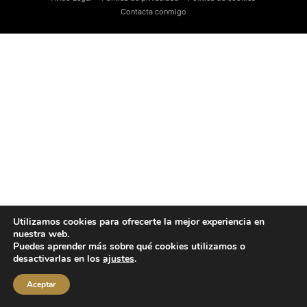
Contacta conmigo
Utilizamos cookies para ofrecerte la mejor experiencia en
nuestra web.
Puedes aprender más sobre qué cookies utilizamos o
desactivarlas en los
ajustes
.
Aceptar