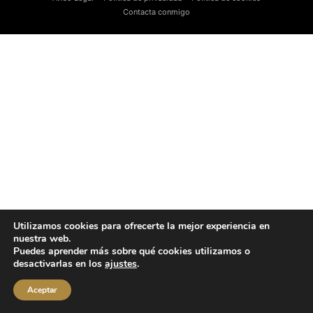
Contacta conmigo
Utilizamos cookies para ofrecerte la mejor experiencia en
nuestra web.
Puedes aprender más sobre qué cookies utilizamos o
desactivarlas en los
ajustes
.
Aceptar