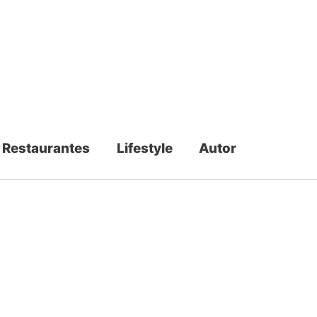
Restaurantes
Lifestyle
Autor