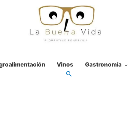
groalimentación
Vinos
Gastronomía