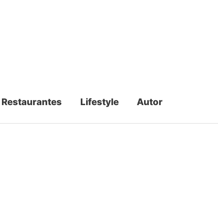
Restaurantes
Lifestyle
Autor