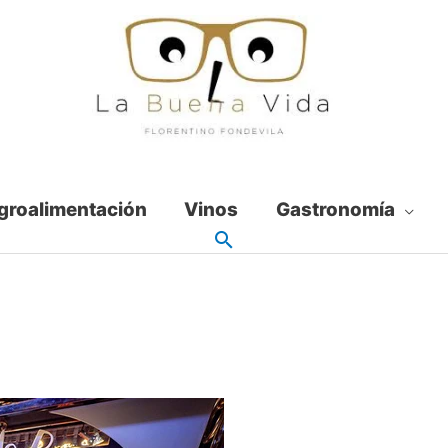
groalimentación
Vinos
Gastronomía