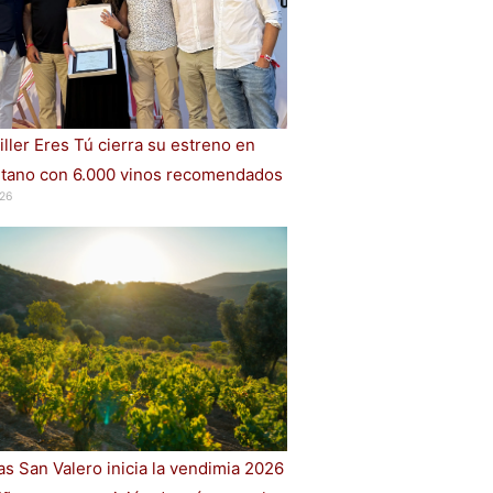
iller Eres Tú cierra su estreno en
ano con 6.000 vinos recomendados
26
s San Valero inicia la vendimia 2026