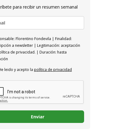
ríbete para recibir un resumen semanal
nsable: Florentino Fondevila | Finalidad:
ipción a newsletter | Legitimación: aceptación
lítica de privacidad. | Duración: hasta
ación
He leido y acepto la
política de privacidad
Enviar