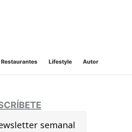
Restaurantes
Lifestyle
Autor
SCRÍBETE
ewsletter semanal