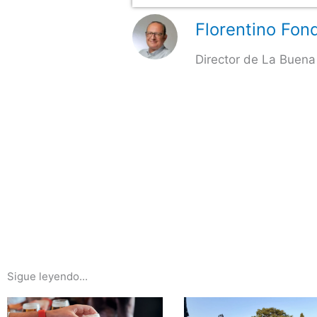
Florentino Fond
Director de La Buena
Sigue leyendo...