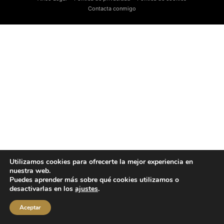
Contacta conmigo
Utilizamos cookies para ofrecerte la mejor experiencia en
nuestra web.
Puedes aprender más sobre qué cookies utilizamos o
desactivarlas en los
ajustes
.
Aceptar