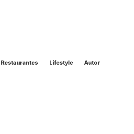
Restaurantes
Lifestyle
Autor