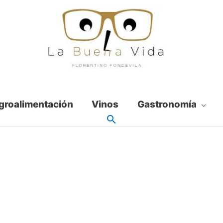
groalimentación
Vinos
Gastronomía