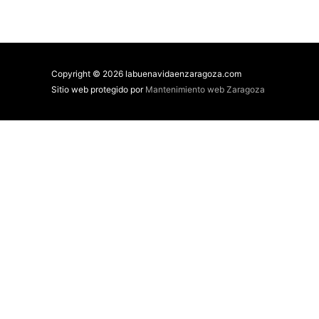
Copyright © 2026 labuenavidaenzaragoza.com
Sitio web protegido por
Mantenimiento web Zaragoza