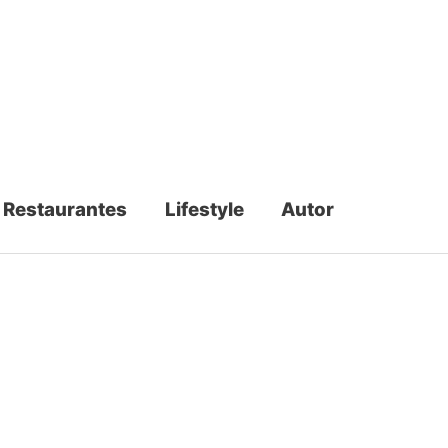
Restaurantes
Lifestyle
Autor