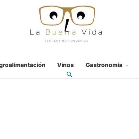
groalimentación
Vinos
Gastronomía