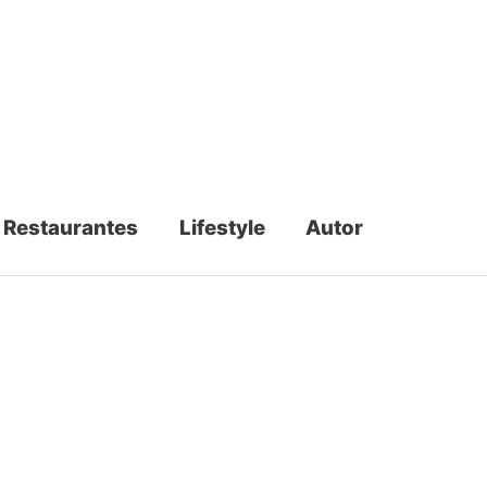
Restaurantes
Lifestyle
Autor