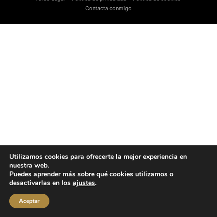
Contacta conmigo
Utilizamos cookies para ofrecerte la mejor experiencia en
nuestra web.
Puedes aprender más sobre qué cookies utilizamos o
desactivarlas en los
ajustes
.
Aceptar