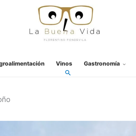
groalimentación
Vinos
Gastronomía
ño