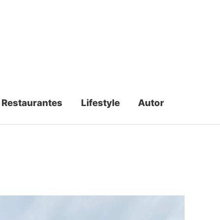
Restaurantes
Lifestyle
Autor