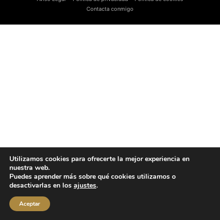
Contacta conmigo
Utilizamos cookies para ofrecerte la mejor experiencia en
nuestra web.
Puedes aprender más sobre qué cookies utilizamos o
desactivarlas en los
ajustes
.
Aceptar