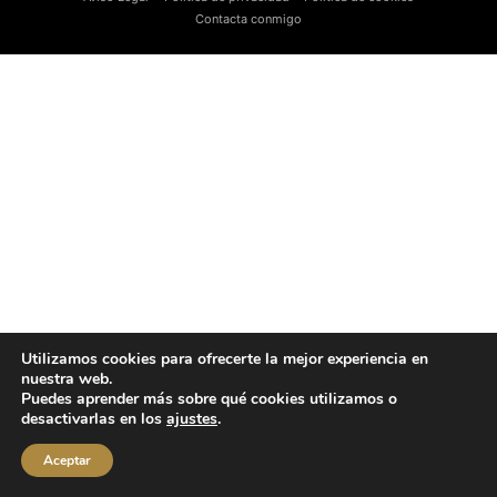
Contacta conmigo
Utilizamos cookies para ofrecerte la mejor experiencia en
nuestra web.
Puedes aprender más sobre qué cookies utilizamos o
desactivarlas en los
ajustes
.
Aceptar