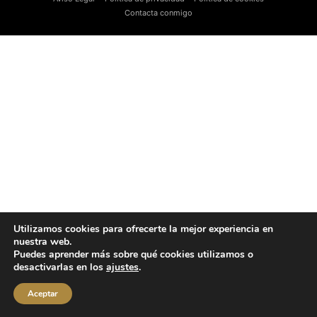
Contacta conmigo
Utilizamos cookies para ofrecerte la mejor experiencia en
nuestra web.
Puedes aprender más sobre qué cookies utilizamos o
desactivarlas en los
ajustes
.
Aceptar