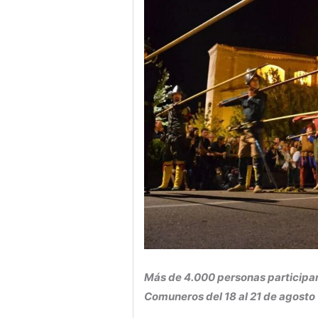
Más de 4.000 personas participan
Comuneros del 18 al 21 de agosto