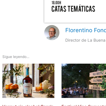
Florentino Fond
Director de La Buena
Sigue leyendo...