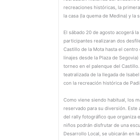
recreaciones históricas, la primer
la casa (la quema de Medina) y la 
El sábado 20 de agosto acogerá la
participantes realizaran dos desfil
Castillo de la Mota hasta el centro 
linajes desde la Plaza de Segovia) 
torneo en el palenque del Castillo. 
teatralizada de la llegada de Isabe
con la recreación histórica de Padi
Como viene siendo habitual, los m
reservado para su diversión. Este 
del rally fotográfico que organiza 
niños podrán disfrutar de una esc
Desarrollo Local, se ubicarán en 