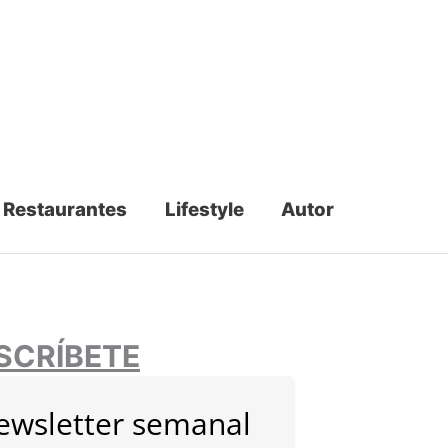
Restaurantes
Lifestyle
Autor
SCRÍBETE
ewsletter semanal